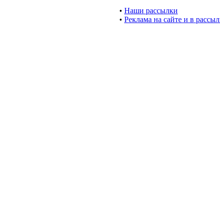
•
Наши рассылки
•
Реклама на сайте и в рассы