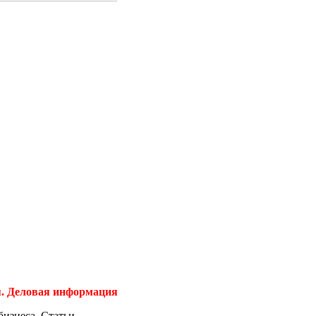
ия. Деловая информация
бизнеса. Статьи