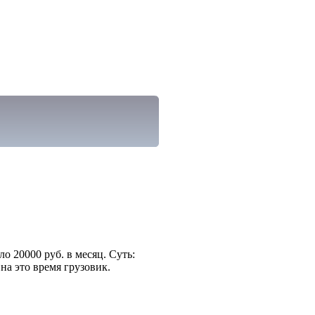
о 20000 руб. в месяц. Суть:
на это время грузовик.