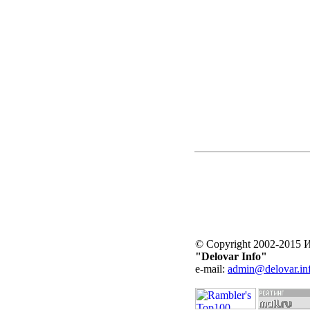
© Copyright 2002-2015
"Delovar Info"
e-mail:
admin@delovar.in