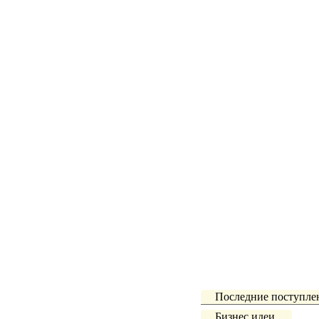
Последние поступле
Бизнес идеи.