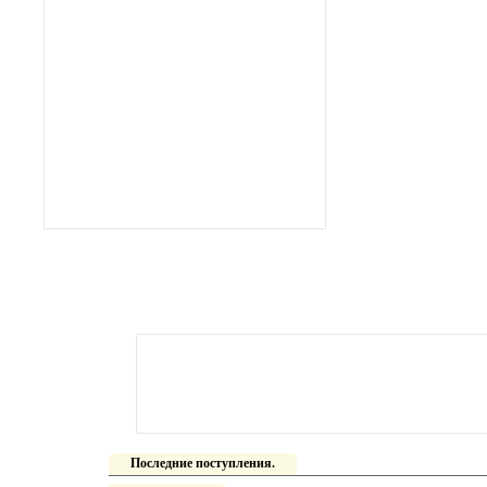
Последние поступления.