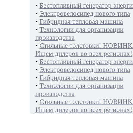
•
Бестопливный генератор энерги
•
Электровелосипед нового типа
•
Гибридная тепловая машина
•
Технологии для организации
производства
•
Стильные толстовки! НОВИНК
Ищем дилеров во всех регионах!
•
Бестопливный генератор энерги
•
Электровелосипед нового типа
•
Гибридная тепловая машина
•
Технологии для организации
производства
•
Стильные толстовки! НОВИНК
Ищем дилеров во всех регионах!