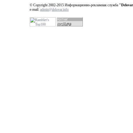
© Copyright 2002-2015 Информационно-рекламная служба
"Delovar
e-mail:
admin@delovar.info