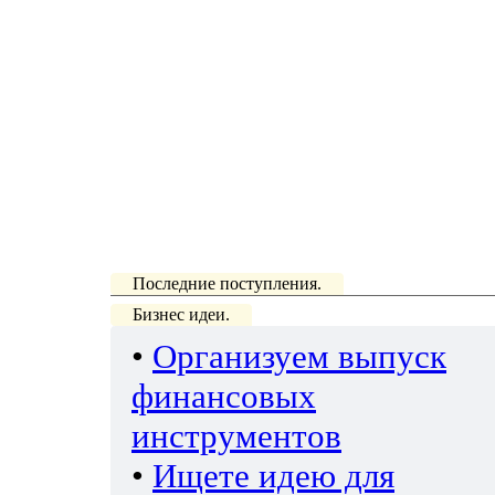
Последние поступления.
Бизнес идеи.
•
Организуем выпуск
финансовых
инструментов
•
Ищете идею для