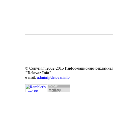
© Copyright 2002-2015 Информационно-рекламная
"Delovar Info"
e-mail:
admin@delovar.info