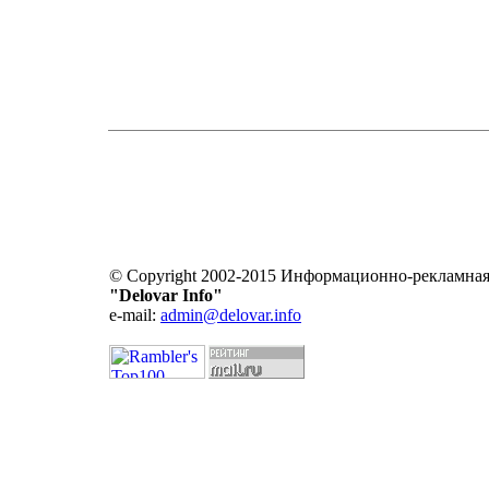
© Copyright 2002-2015 Информационно-рекламная
"Delovar Info"
e-mail:
admin@delovar.info