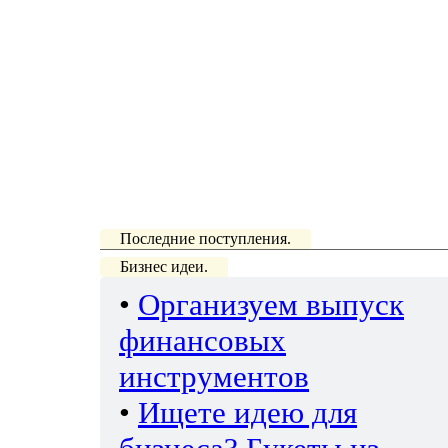
Последние поступления.
Бизнес идеи.
•
Организуем выпуск
финансовых
инструментов
•
Ищете идею для