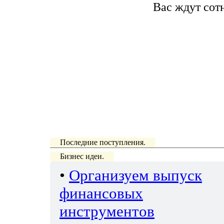
Вас ждут сот
Последние поступления.
Бизнес идеи.
•
Организуем выпуск
финансовых
инструментов