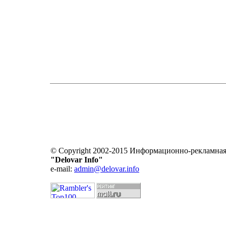
© Copyright 2002-2015 Информационно-рекламная
"Delovar Info"
e-mail:
admin@delovar.info