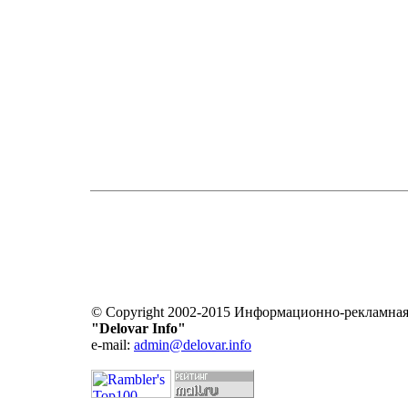
© Copyright 2002-2015 Информационно-рекламная
"Delovar Info"
e-mail:
admin@delovar.info