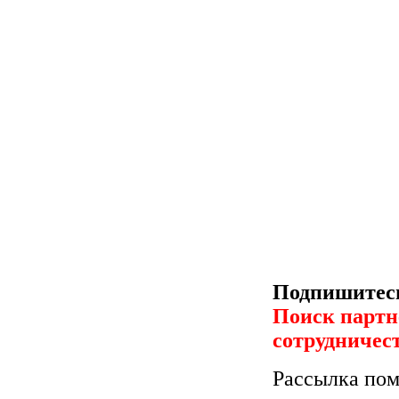
Подпишитесь
Поиск партн
сотрудничес
Рассылка пом