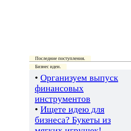
Последние поступления.
Бизнес идеи.
•
Организуем выпуск
финансовых
инструментов
•
Ищете идею для
бизнеса? Букеты из
мягких игрушек!