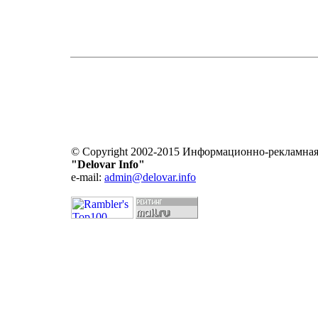
© Copyright 2002-2015 Информационно-рекламная
"Delovar Info"
e-mail:
admin@delovar.info