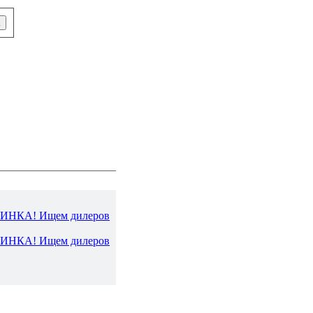
ВИНКА! Ищем дилеров
ВИНКА! Ищем дилеров