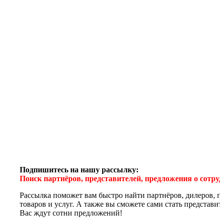
Подпишитесь на нашу рассылку:
Поиск партнёров, представителей, предложения о сотр
Рассылка поможет вам быстро найти партнёров, дилеров, 
товаров и услуг. А также вы сможете сами стать представ
Вас ждут сотни предложений!