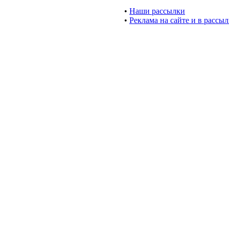
•
Наши рассылки
•
Реклама на сайте и в рассы