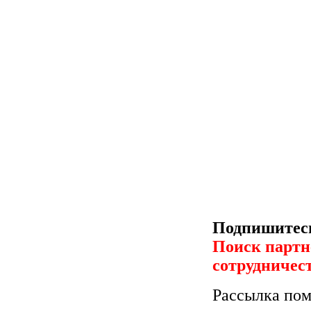
Подпишитесь
Поиск партн
сотрудничес
Рассылка пом