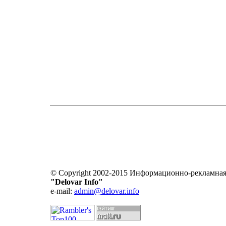
© Copyright 2002-2015 Информационно-рекламная
"Delovar Info"
e-mail:
admin@delovar.info