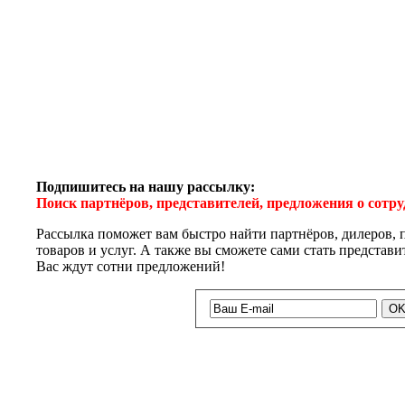
Подпишитесь на нашу рассылку:
Поиск партнёров, представителей, предложения о сотр
Рассылка поможет вам быстро найти партнёров, дилеров, 
товаров и услуг. А также вы сможете сами стать представ
Вас ждут сотни предложений!