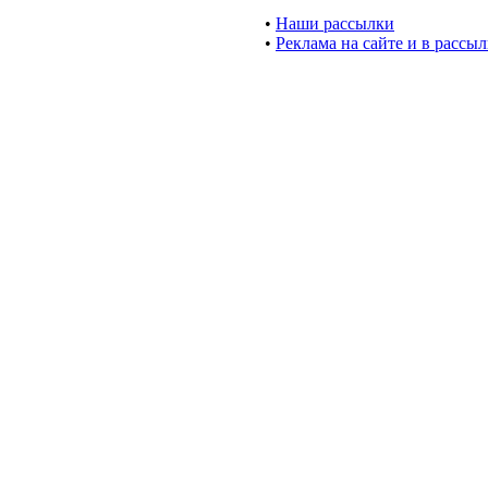
•
Наши рассылки
•
Реклама на сайте и в рассы