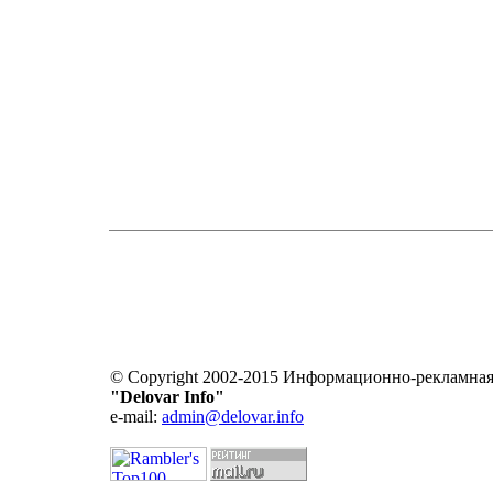
© Copyright 2002-2015 Информационно-рекламная
"Delovar Info"
e-mail:
admin@delovar.info