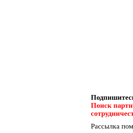
Подпишитесь
Поиск партн
сотрудничес
Рассылка пом