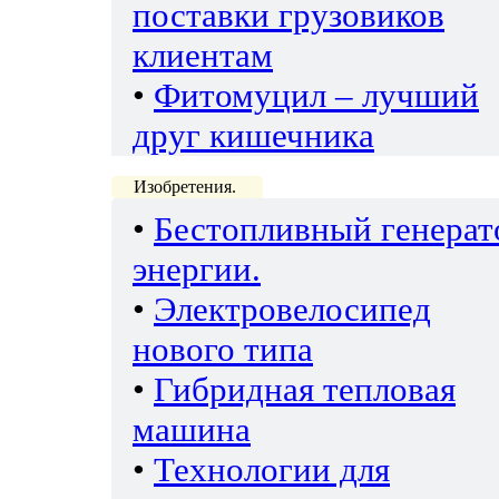
поставки грузовиков
клиентам
•
Фитомуцил – лучший
друг кишечника
Изобретения.
•
Бестопливный генерат
энергии.
•
Электровелосипед
нового типа
•
Гибридная тепловая
машина
•
Технологии для