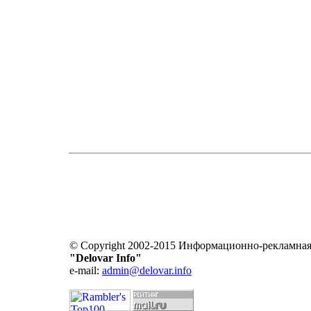
© Copyright 2002-2015 Информационно-рекламная
"Delovar Info"
e-mail:
admin@delovar.info