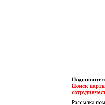
Подпишитесь
Поиск партн
сотрудничес
Рассылка пом