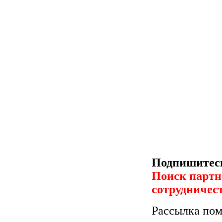
Подпишитесь
Поиск партн
сотрудничес
Рассылка пом