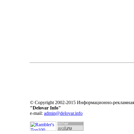
© Copyright 2002-2015 Информационно-рекламная
"Delovar Info"
e-mail:
admin@delovar.info