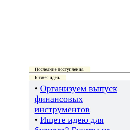
Последние поступления.
Бизнес идеи.
•
Организуем выпуск
финансовых
инструментов
•
Ищете идею для