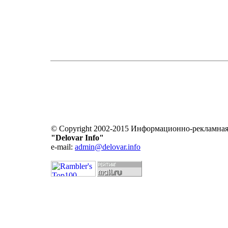
© Copyright 2002-2015 Информационно-рекламная
"Delovar Info"
e-mail:
admin@delovar.info