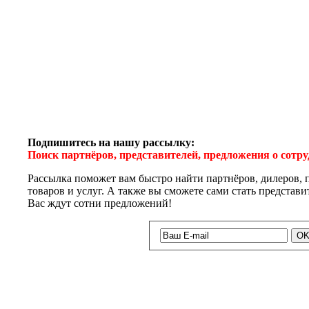
Подпишитесь на нашу рассылку:
Поиск партнёров, представителей, предложения о сотр
Рассылка поможет вам быстро найти партнёров, дилеров, 
товаров и услуг. А также вы сможете сами стать представ
Вас ждут сотни предложений!