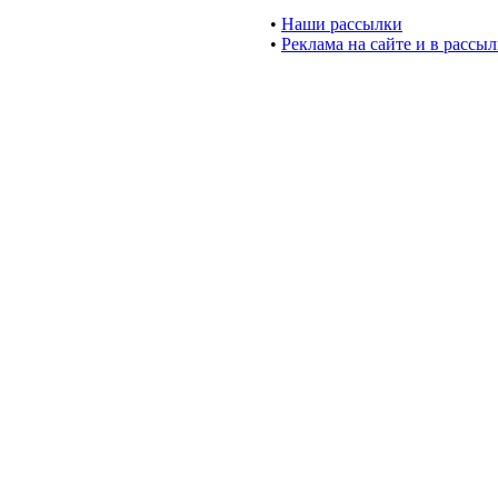
•
Наши рассылки
•
Реклама на сайте и в рассы