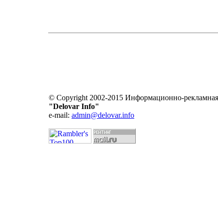
© Copyright 2002-2015 Информационно-рекламная
"Delovar Info"
e-mail:
admin@delovar.info