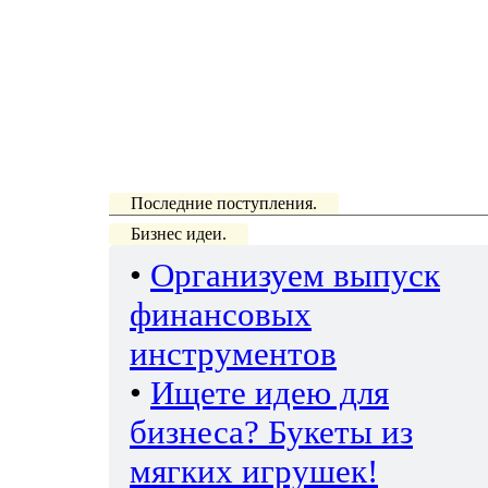
Последние поступления.
Бизнес идеи.
•
Организуем выпуск
финансовых
инструментов
•
Ищете идею для
бизнеса? Букеты из
мягких игрушек!