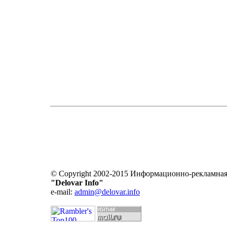
© Copyright 2002-2015 Информационно-рекламная
"Delovar Info"
e-mail:
admin@delovar.info