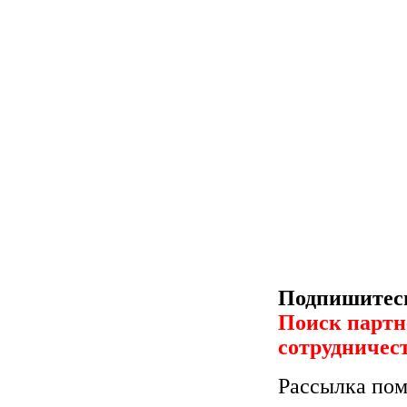
Подпишитесь
Поиск партн
сотрудничес
Рассылка пом