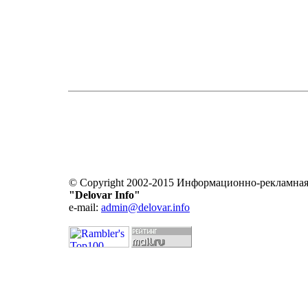
© Copyright 2002-2015 Информационно-рекламная
"Delovar Info"
e-mail:
admin@delovar.info