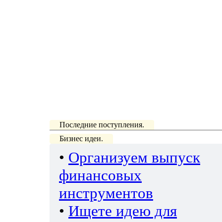
Последние поступления.
Бизнес идеи.
•
Организуем выпуск
финансовых
инструментов
•
Ищете идею для