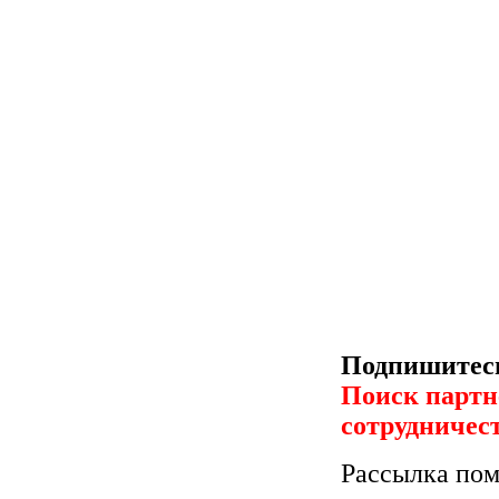
Подпишитесь
Поиск партн
сотрудничес
Рассылка пом