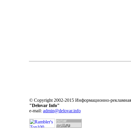
© Copyright 2002-2015 Информационно-рекламная
"Delovar Info"
e-mail:
admin@delovar.info