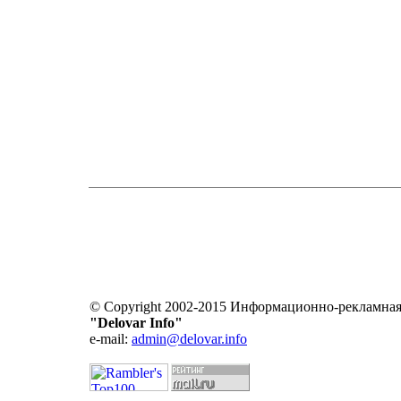
© Copyright 2002-2015 Информационно-рекламная
"Delovar Info"
e-mail:
admin@delovar.info