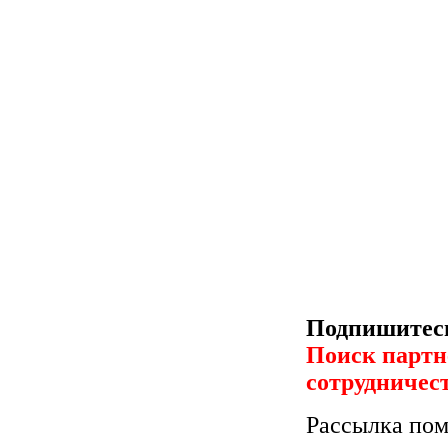
Подпишитесь
Поиск партн
сотрудничес
Рассылка пом