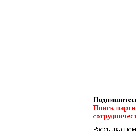
Подпишитесь
Поиск партн
сотрудничес
Рассылка пом