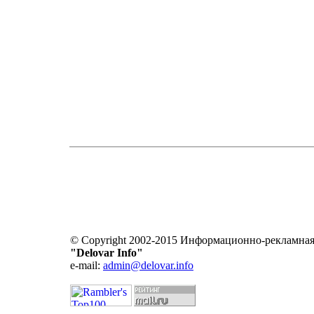
© Copyright 2002-2015 Информационно-рекламная
"Delovar Info"
e-mail:
admin@delovar.info