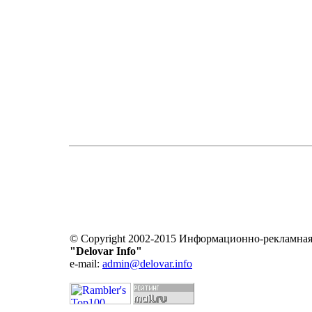
© Copyright 2002-2015 Информационно-рекламная
"Delovar Info"
e-mail:
admin@delovar.info