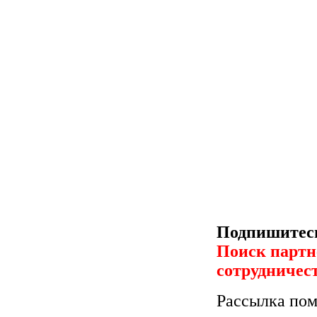
Подпишитесь
Поиск партн
сотрудничес
Рассылка пом