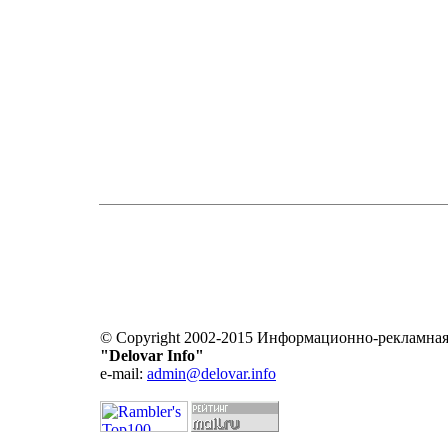
© Copyright 2002-2015 Информационно-рекламная
"Delovar Info"
e-mail:
admin@delovar.info