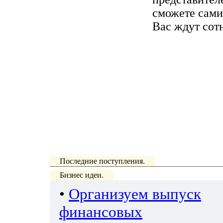
сможете сами
Вас ждут сот
Последние поступления.
Бизнес идеи.
•
Организуем выпуск
финансовых