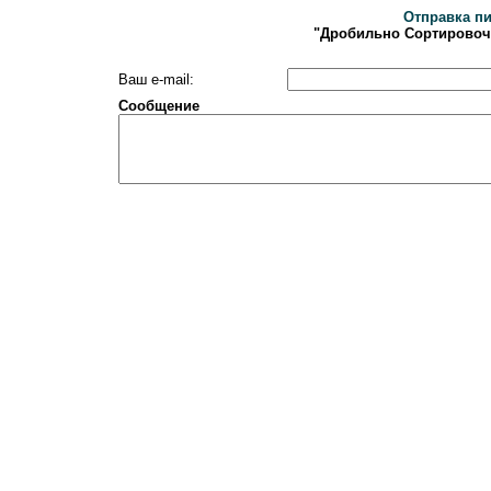
Отправка п
"Дробильно Сортировоч
Ваш e-mail:
Сообщение