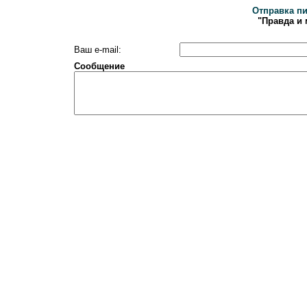
Отправка п
"Правда и
Ваш e-mail:
Сообщение