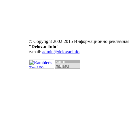
© Copyright 2002-2015 Информационно-рекламная
"Delovar Info"
e-mail:
admin@delovar.info