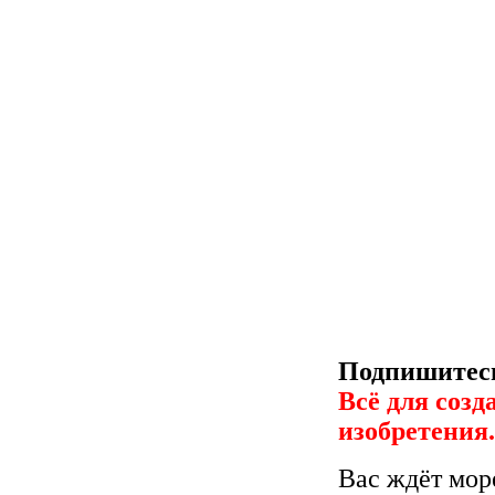
Подпишитесь
Всё для созд
изобретения
Вас ждёт мор