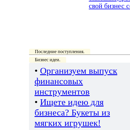
свой бизнес с
Последние поступления.
Бизнес идеи.
•
Организуем выпуск
финансовых
инструментов
•
Ищете идею для
бизнеса? Букеты из
мягких игрушек!