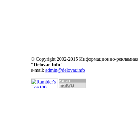
© Copyright 2002-2015 Информационно-рекламная
"Delovar Info"
e-mail:
admin@delovar.info