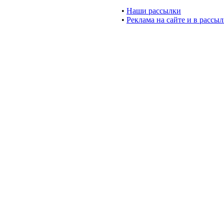
•
Наши рассылки
•
Реклама на сайте и в рассы