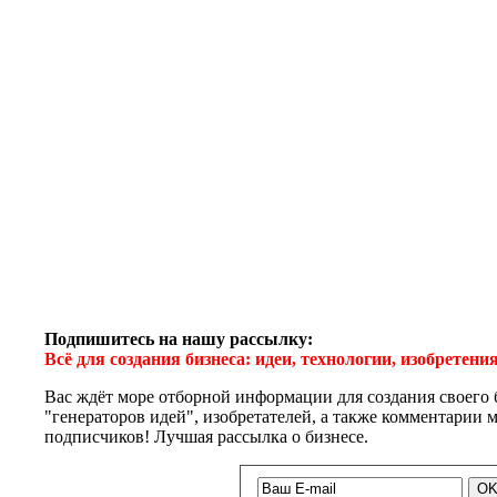
Подпишитесь на нашу рассылку:
Всё для создания бизнеса: идеи, технологии, изобретен
Вас ждёт море отборной информации для создания своего 
"генераторов идей", изобретателей, а также комментарии
подписчиков! Лучшая рассылка о бизнесе.