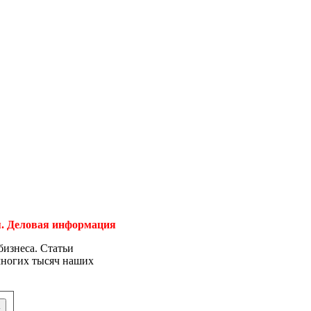
ия. Деловая информация
бизнеса. Статьи
 многих тысяч наших