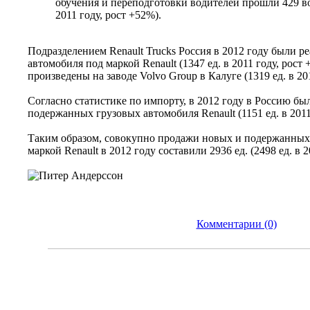
обучения и переподготовки водителей прошли 429 во
2011 году, рост +52%).
Подразделением Renault Trucks Россия в 2012 году были р
автомобиля под маркой Renault (1347 ед. в 2011 году, рост
произведены на заводе Volvo Group в Калуге (1319 ед. в 20
Согласно статистике по импорту, в 2012 году в Россию был
подержанных грузовых автомобиля Renault (1151 ед. в 2011
Таким образом, совокупно продажи новых и подержанных
маркой Renault в 2012 году составили 2936 ед. (2498 ед. в 2
Комментарии (0)