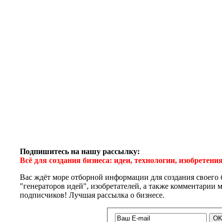
Подпишитесь на нашу рассылку:
Всё для создания бизнеса: идеи, технологии, изобретен
Вас ждёт море отборной информации для создания своего 
"генераторов идей", изобретателей, а также комментарии
подписчиков! Лучшая рассылка о бизнесе.