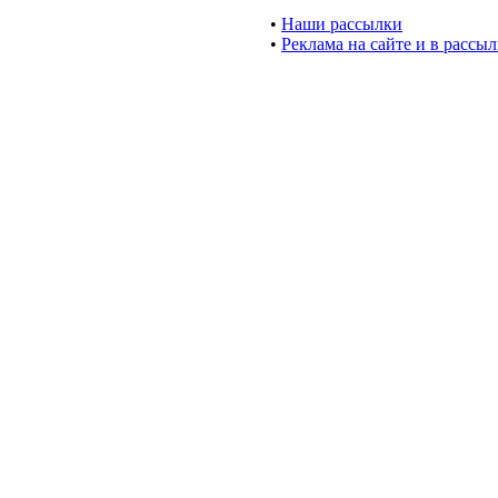
•
Наши рассылки
•
Реклама на сайте и в рассы