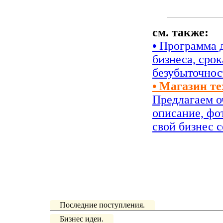
см. также:
•
Программа д
бизнеса, сро
безубыточнос
• Магазин т
Предлагаем о
описание, фо
свой бизнес с
Последние поступления.
Бизнес идеи.