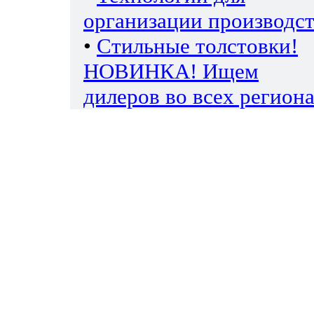
организации производс
•
Стильные толстовки!
НОВИНКА! Ищем
дилеров во всех региона