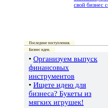
свой бизнес с
Последние поступления.
Бизнес идеи.
•
Организуем выпуск
финансовых
инструментов
•
Ищете идею для
бизнеса? Букеты из
мягких игрушек!