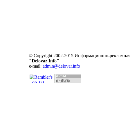
© Copyright 2002-2015 Информационно-рекламная
"Delovar Info"
e-mail:
admin@delovar.info