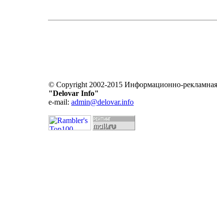
© Copyright 2002-2015 Информационно-рекламная
"Delovar Info"
e-mail:
admin@delovar.info