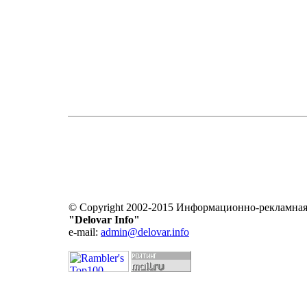
© Copyright 2002-2015 Информационно-рекламная
"Delovar Info"
e-mail:
admin@delovar.info