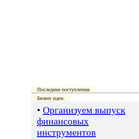
Последние поступления.
Бизнес идеи.
•
Организуем выпуск
финансовых
инструментов