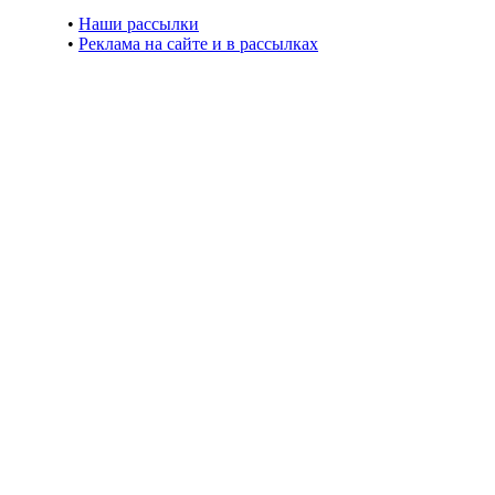
•
Наши рассылки
•
Реклама на сайте и в рассылках