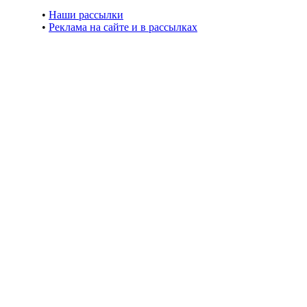
•
Наши рассылки
•
Реклама на сайте и в рассылках