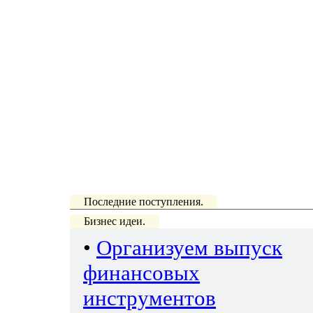
Последние поступления.
Бизнес идеи.
•
Организуем выпуск
финансовых
инструментов