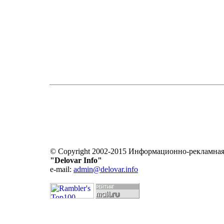
© Copyright 2002-2015 Информационно-рекламная
"Delovar Info"
e-mail:
admin@delovar.info