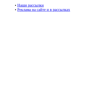
•
Наши рассылки
•
Реклама на сайте и в рассылках