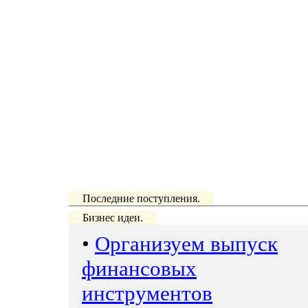
Последние поступления.
Бизнес идеи.
•
Организуем выпуск
финансовых
инструментов