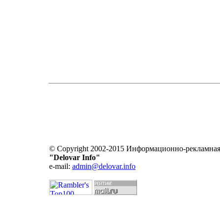
© Copyright 2002-2015 Информационно-рекламная
"Delovar Info"
e-mail:
admin@delovar.info