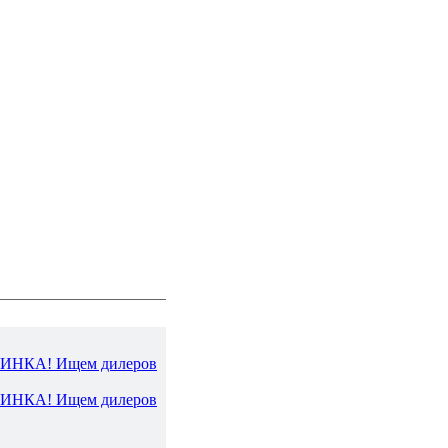
ВИНКА! Ищем дилеров
ВИНКА! Ищем дилеров