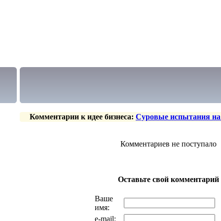
Комментарии к идее бизнеса:
Суровые испытания на 
Комментариев не поступало
Оставьте свой комментарий
Ваше
имя:
e-mail: