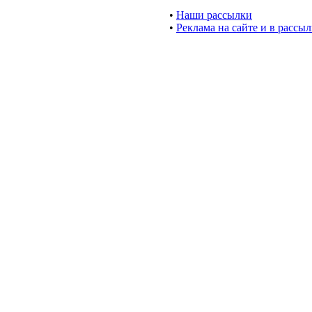
•
Наши рассылки
•
Реклама на сайте и в рассы