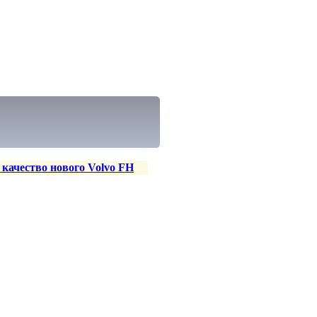
качество нового Volvo FH