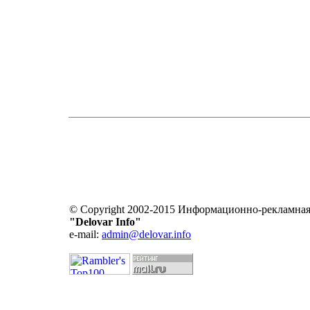
© Copyright 2002-2015 Информационно-рекламная
"Delovar Info"
e-mail:
admin@delovar.info