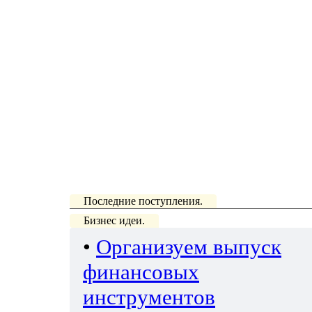
Последние поступления.
Бизнес идеи.
•
Организуем выпуск
финансовых
инструментов