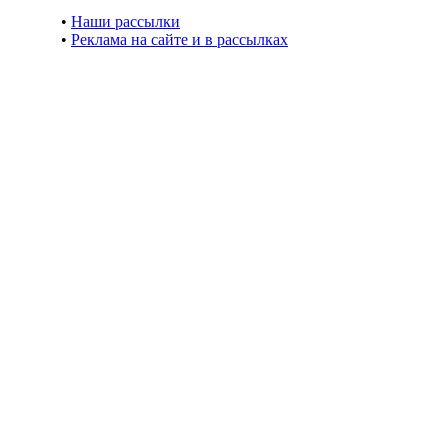
•
Наши рассылки
•
Реклама на сайте и в рассылках