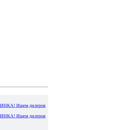
ВИНКА! Ищем дилеров
ВИНКА! Ищем дилеров