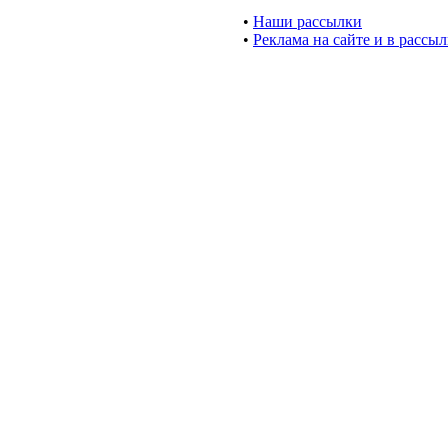
•
Наши рассылки
•
Реклама на сайте и в рассы