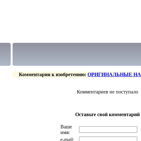
Комментарии к изобретению:
ОРИГИНАЛЬНЫЕ НА
Комментариев не поступало
Оставьте свой комментарий
Ваше
имя:
e-mail: