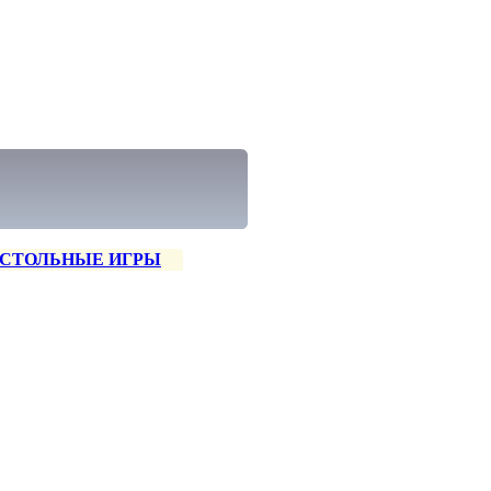
СТОЛЬНЫЕ ИГРЫ