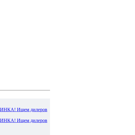
ВИНКА! Ищем дилеров
ВИНКА! Ищем дилеров