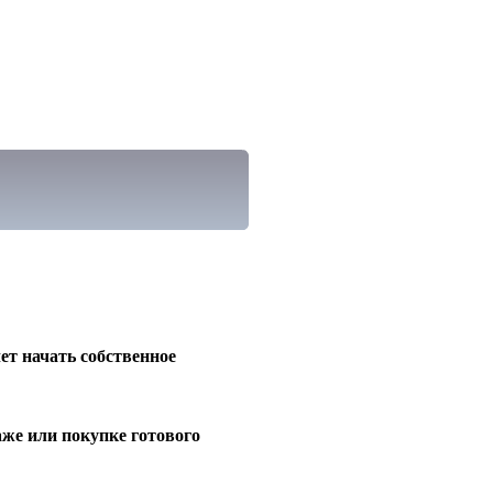
чет начать собственное
же или покупке готового