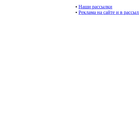
•
Наши рассылки
•
Реклама на сайте и в рассы