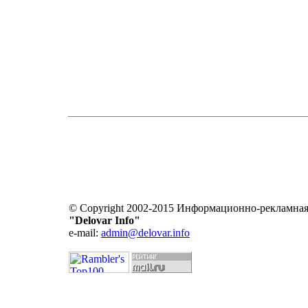
© Copyright 2002-2015 Информационно-рекламная
"Delovar Info"
e-mail:
admin@delovar.info