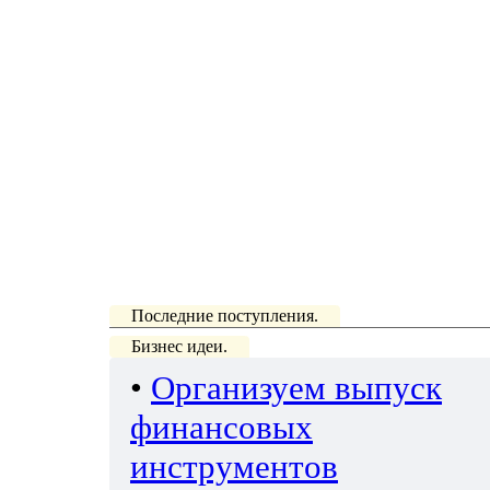
Последние поступления.
Бизнес идеи.
•
Организуем выпуск
финансовых
инструментов