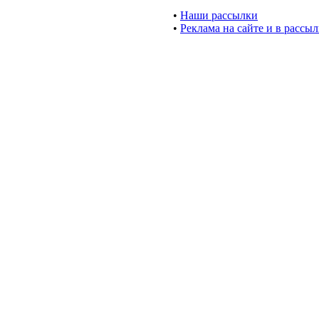
•
Наши рассылки
•
Реклама на сайте и в рассы