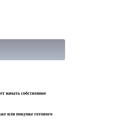
чет начать собственное
же или покупке готового