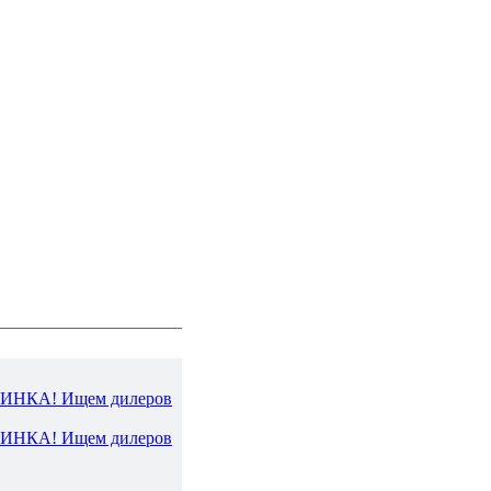
ВИНКА! Ищем дилеров
ВИНКА! Ищем дилеров