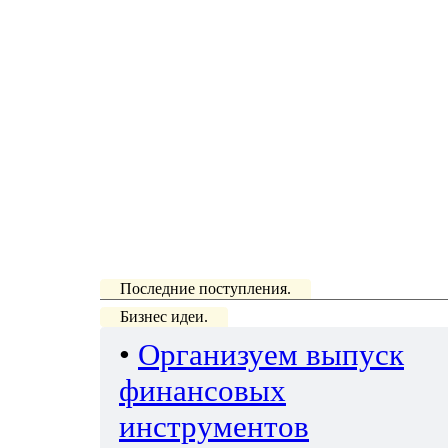
Последние поступления.
Бизнес идеи.
•
Организуем выпуск
финансовых
инструментов