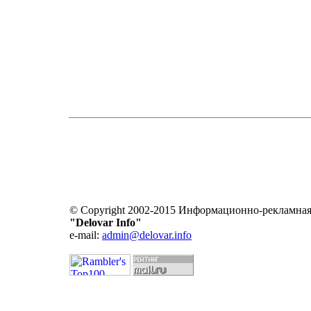
© Copyright 2002-2015 Информационно-рекламная
"Delovar Info"
e-mail:
admin@delovar.info