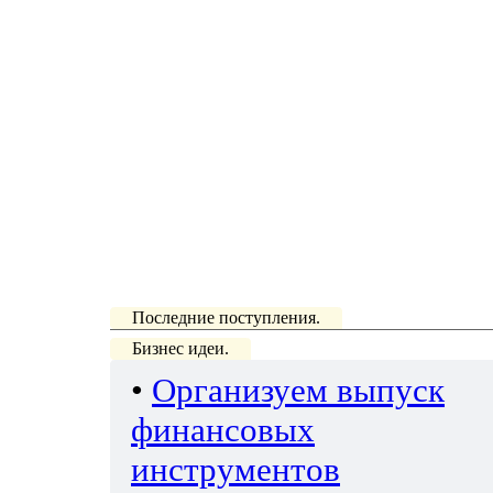
Последние поступления.
Бизнес идеи.
•
Организуем выпуск
финансовых
инструментов