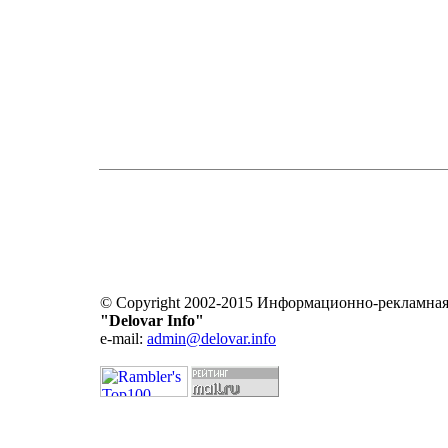
© Copyright 2002-2015 Информационно-рекламная
"Delovar Info"
e-mail:
admin@delovar.info