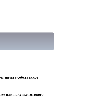
чет начать собственное
же или покупке готового