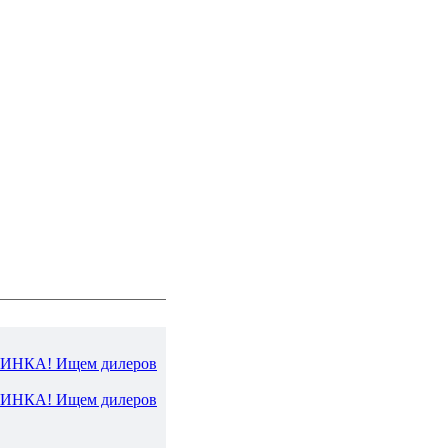
ВИНКА! Ищем дилеров
ВИНКА! Ищем дилеров