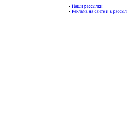
•
Наши рассылки
•
Реклама на сайте и в рассы