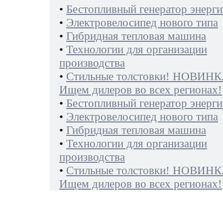
•
Бестопливный генератор энерги
•
Электровелосипед нового типа
•
Гибридная тепловая машина
•
Технологии для организации
производства
•
Стильные толстовки! НОВИНК
Ищем дилеров во всех регионах!
•
Бестопливный генератор энерги
•
Электровелосипед нового типа
•
Гибридная тепловая машина
•
Технологии для организации
производства
•
Стильные толстовки! НОВИНК
Ищем дилеров во всех регионах!