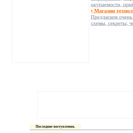
окупаемости, при
• Магазин техно
Предлагаем очень
схемы, секреты, ч
Последние поступления.