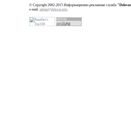
© Copyright 2002-2015 Информационно-рекламная служба
"Delovar
e-mail:
admin@delovar.info