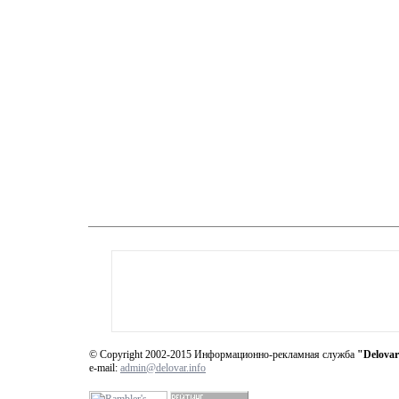
© Copyright 2002-2015 Информационно-рекламная служба
"Delovar
e-mail:
admin@delovar.info