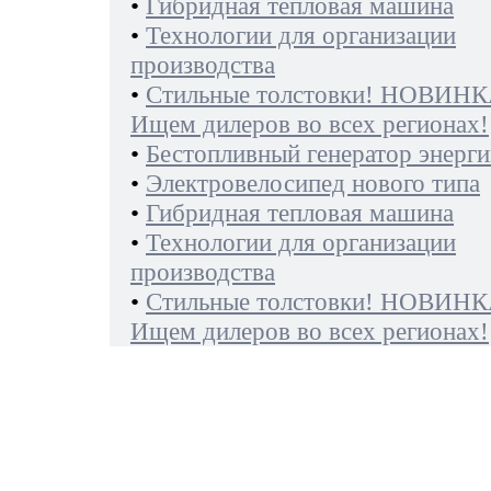
•
Гибридная тепловая машина
•
Технологии для организации
производства
•
Стильные толстовки! НОВИНК
Ищем дилеров во всех регионах!
•
Бестопливный генератор энерги
•
Электровелосипед нового типа
•
Гибридная тепловая машина
•
Технологии для организации
производства
•
Стильные толстовки! НОВИНК
Ищем дилеров во всех регионах!