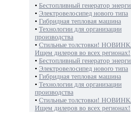
•
Бестопливный генератор энерги
•
Электровелосипед нового типа
•
Гибридная тепловая машина
•
Технологии для организации
производства
•
Стильные толстовки! НОВИНК
Ищем дилеров во всех регионах!
•
Бестопливный генератор энерги
•
Электровелосипед нового типа
•
Гибридная тепловая машина
•
Технологии для организации
производства
•
Стильные толстовки! НОВИНК
Ищем дилеров во всех регионах!