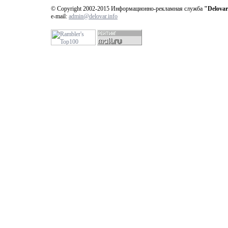
© Copyright 2002-2015 Информационно-рекламная служба
"Delovar
e-mail:
admin@delovar.info