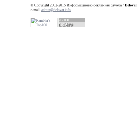
© Copyright 2002-2015 Информационно-рекламная служба
"Delovar
e-mail:
admin@delovar.info