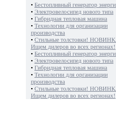
•
Бестопливный генератор энерги
•
Электровелосипед нового типа
•
Гибридная тепловая машина
•
Технологии для организации
производства
•
Стильные толстовки! НОВИНК
Ищем дилеров во всех регионах!
•
Бестопливный генератор энерги
•
Электровелосипед нового типа
•
Гибридная тепловая машина
•
Технологии для организации
производства
•
Стильные толстовки! НОВИНК
Ищем дилеров во всех регионах!