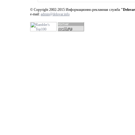
© Copyright 2002-2015 Информационно-рекламная служба
"Delovar
e-mail:
admin@delovar.info