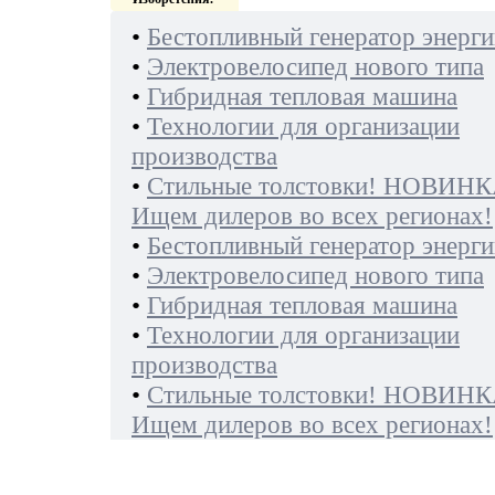
•
Бестопливный генератор энерги
•
Электровелосипед нового типа
•
Гибридная тепловая машина
•
Технологии для организации
производства
•
Стильные толстовки! НОВИНК
Ищем дилеров во всех регионах!
•
Бестопливный генератор энерги
•
Электровелосипед нового типа
•
Гибридная тепловая машина
•
Технологии для организации
производства
•
Стильные толстовки! НОВИНК
Ищем дилеров во всех регионах!