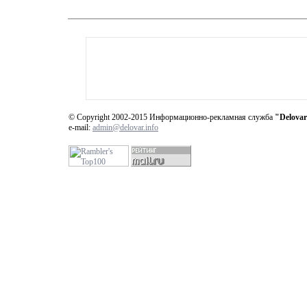
© Copyright 2002-2015 Информационно-рекламная служба
"Delovar
e-mail:
admin@delovar.info