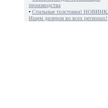
производства
•
Стильные толстовки! НОВИНК
Ищем дилеров во всех регионах!